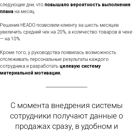
следующие дни, что
повышало вероятность выполнения
плана
на месяц.
Решения HEADO позволили клиенту за шесть месяцев
увеличить средний чек на 20%, а количество товаров в чеке
— на 10%.
Кроме того, у руководства появилась возможность
отслеживать персональные результаты каждого
сотрудника и разработать
целевую систему
материальной мотивации.
С момента внедрения системы
сотрудники получают данные о
продажах сразу, в удобном и