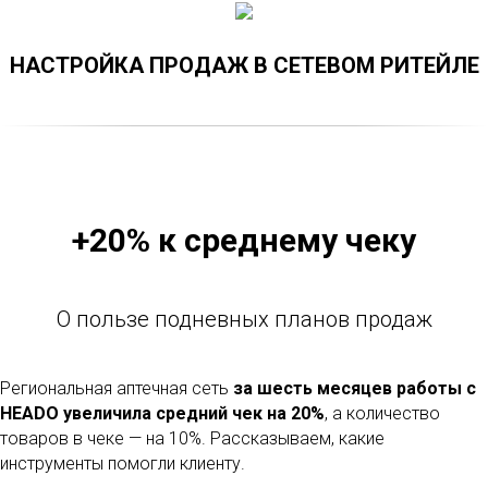
НАСТРОЙКА ПРОДАЖ В СЕТЕВОМ РИТЕЙЛЕ
+20% к среднему чеку
О пользе подневных планов продаж
Региональная аптечная сеть
за шесть месяцев работы с
HEADO увеличила средний чек на 20%
, а количество
товаров в чеке — на 10%. Рассказываем, какие
инструменты помогли клиенту.