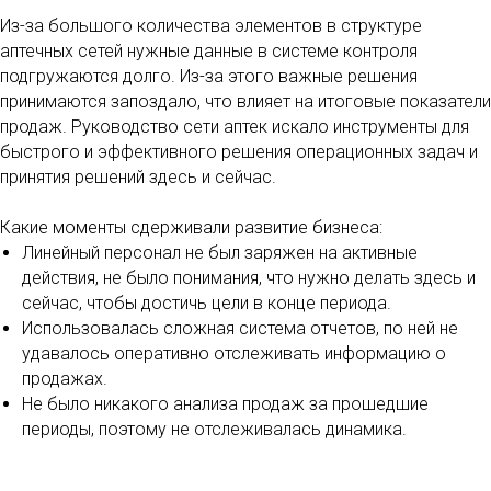
Из-за большого количества элементов в структуре
аптечных сетей нужные данные в системе контроля
подгружаются долго. Из-за этого важные решения
принимаются запоздало, что влияет на итоговые показатели
продаж. Руководство сети аптек искало инструменты для
быстрого и эффективного решения операционных задач и
принятия решений здесь и сейчас.
Какие моменты сдерживали развитие бизнеса:
Линейный персонал не был заряжен на активные
действия, не было понимания, что нужно делать здесь и
сейчас, чтобы достичь цели в конце периода.
Использовалась сложная система отчетов, по ней не
удавалось оперативно отслеживать информацию о
продажах.
Не было никакого анализа продаж за прошедшие
периоды, поэтому не отслеживалась динамика.