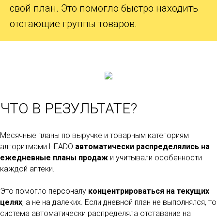
свой план. Это помогло быстро находить
отстающие группы товаров.
ЧТО В РЕЗУЛЬТАТЕ?
Месячные планы по выручке и товарным категориям
алгоритмами HEADO
автоматически распределялись на
ежедневные планы продаж
и учитывали особенности
каждой аптеки.
Это помогло персоналу
концентрироваться на текущих
целях
, а не на далеких. Если дневной план не выполнялся, то
система автоматически распределяла отставание на