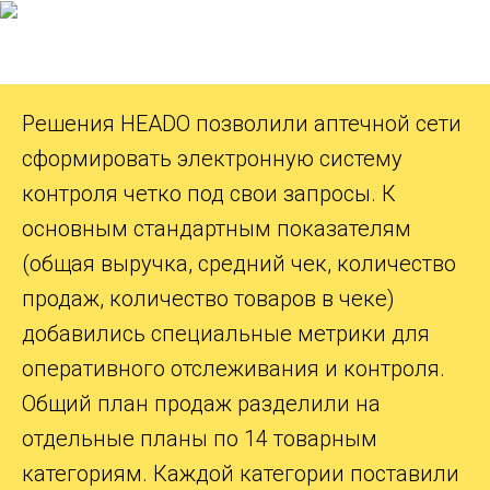
Решения HEADO позволили аптечной сети
сформировать электронную систему
контроля четко под свои запросы. К
основным стандартным показателям
(общая выручка, средний чек, количество
продаж, количество товаров в чеке)
добавились специальные метрики для
оперативного отслеживания и контроля.
Общий план продаж разделили на
отдельные планы по 14 товарным
категориям. Каждой категории поставили