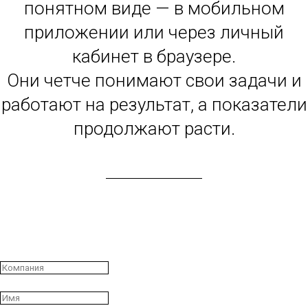
понятном виде — в мобильном
приложении или через личный
кабинет в браузере.
Они четче понимают свои задачи и
работают на результат, а показатели
продолжают расти.